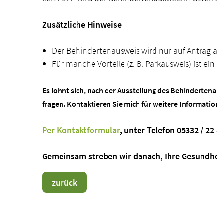
Zusätzliche Hinweise
Der Behindertenausweis wird nur auf Antrag aus
Für manche Vorteile (z. B. Parkausweis) ist ein 
Es lohnt sich, nach der Ausstellung des Behinderten
fragen. Kontaktieren Sie mich für weitere Informatio
Per Kontaktformular
, unter Telefon 05332 / 22
Gemeinsam streben wir danach, Ihre Gesundheit
zurück