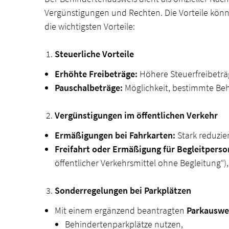
Vergünstigungen und Rechten. Die Vorteile könn
die wichtigsten Vorteile:
Steuerliche Vorteile
Erhöhte Freibeträge:
Höhere Steuerfreibeträ
Pauschalbeträge:
Möglichkeit, bestimmte Beh
Vergünstigungen im öffentlichen Verkehr
Ermäßigungen bei Fahrkarten:
Stark reduzie
Freifahrt oder Ermäßigung für Begleitperso
öffentlicher Verkehrsmittel ohne Begleitung“)
Sonderregelungen bei Parkplätzen
Mit einem ergänzend beantragten
Parkauswe
Behindertenparkplätze nutzen,