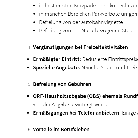
in bestimmten Kurzparkzonen kostenlos un
in manchen Bereichen Parkverbote umgeh
Befreiung von der Autobahnvignette
Befreiung von der Motorbezogenen Steuer 
Vergünstigungen bei Freizeitaktivitäten
Ermäßigter Eintritt:
Reduzierte Eintrittspre
Spezielle Angebote:
Manche Sport- und Freize
Befreiung von Gebühren
ORF-Haushaltsabgabe (OBS) ehemals Rundf
von der Abgabe beantragt werden.
Ermäßigungen bei Telefonanbietern:
Einige 
Vorteile im Berufsleben