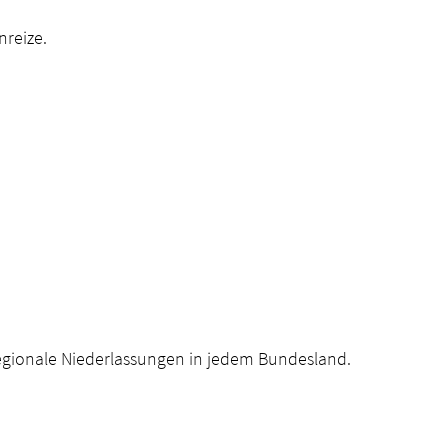
nreize.
regionale Niederlassungen in jedem Bundesland.