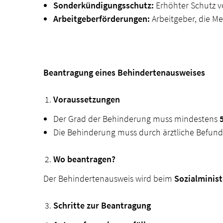
Sonderkündigungsschutz:
Erhöhter Schutz v
Arbeitgeberförderungen:
Arbeitgeber, die Me
Beantragung eines Behindertenausweises
Voraussetzungen
Der Grad der Behinderung muss mindestens
Die Behinderung muss durch ärztliche Befun
Wo beantragen?
Der Behindertenausweis wird beim
Sozialminis
Schritte zur Beantragung