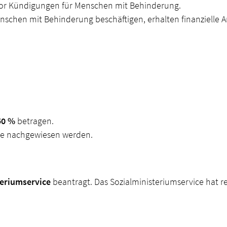
or Kündigungen für Menschen mit Behinderung.
nschen mit Behinderung beschäftigen, erhalten finanzielle A
50 %
betragen.
de nachgewiesen werden.
teriumservice
beantragt. Das Sozialministeriumservice hat 