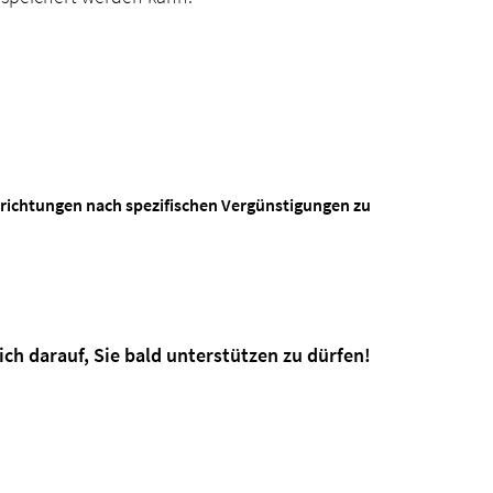
nrichtungen nach spezifischen Vergünstigungen zu
ch darauf, Sie bald unterstützen zu dürfen!