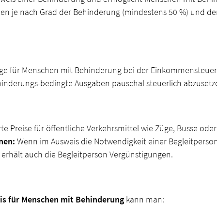
en je nach Grad der Behinderung (mindestens 50 %) und den i
ge für Menschen mit Behinderung bei der Einkommensteuer
inderungs-bedingte Ausgaben pauschal steuerlich abzusetz
rte Preise für öffentliche Verkehrsmittel wie Züge, Busse od
nen:
Wenn im Ausweis die Notwendigkeit einer Begleitperson
, erhält auch die Begleitperson Vergünstigungen.
is für Menschen mit Behinderung
kann man: