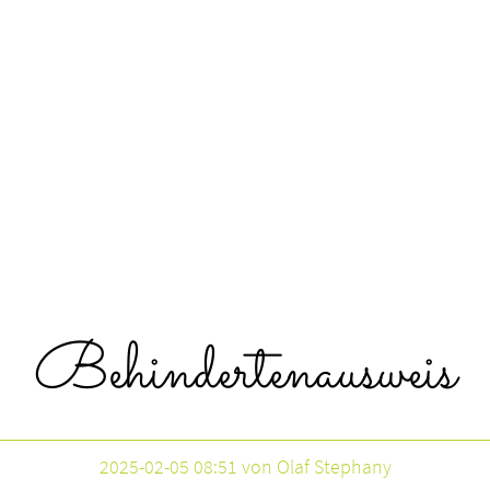
Behindertenausweis
2025-02-05 08:51
von Olaf Stephany