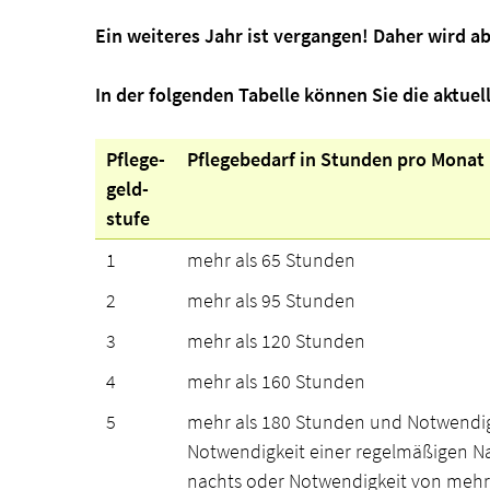
Ein weiteres Jahr ist vergangen! Daher wird a
In der folgenden Tabelle können Sie die aktu
Pflege-
Pflegebedarf in Stunden pro Monat
geld-
stufe
1
mehr als 65 Stunden
2
mehr als 95 Stunden
3
mehr als 120 Stunden
4
mehr als 160 Stunden
5
mehr als 180 Stunden und Notwendigk
Notwendigkeit einer regelmäßigen Na
nachts oder Notwendigkeit von mehr a