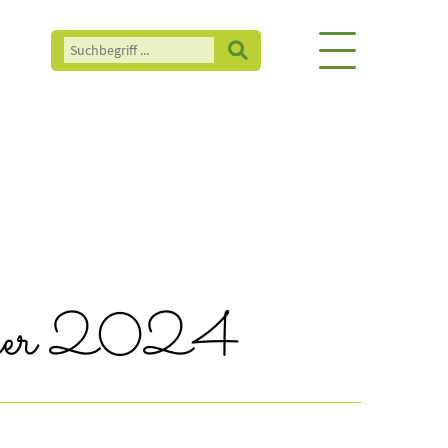
Jänner 2024