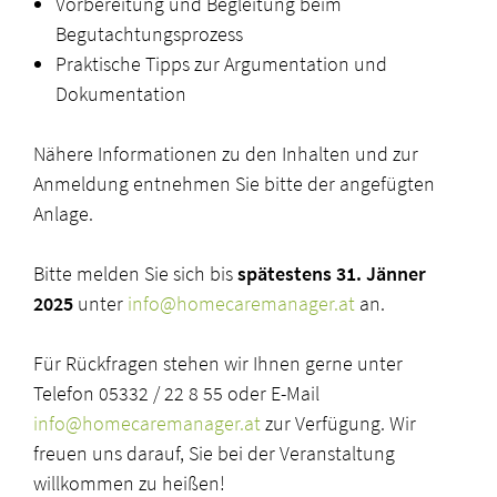
Vorbereitung und Begleitung beim
Begutachtungsprozess
Praktische Tipps zur Argumentation und
Dokumentation
Nähere Informationen zu den Inhalten und zur
Anmeldung entnehmen Sie bitte der angefügten
Anlage.
Bitte melden Sie sich bis
spätestens 31. Jänner
2025
unter
info@homecaremanager.at
an.
Für Rückfragen stehen wir Ihnen gerne unter
Telefon 05332 / 22 8 55 oder E-Mail
info@homecaremanager.at
zur Verfügung. Wir
freuen uns darauf, Sie bei der Veranstaltung
willkommen zu heißen!