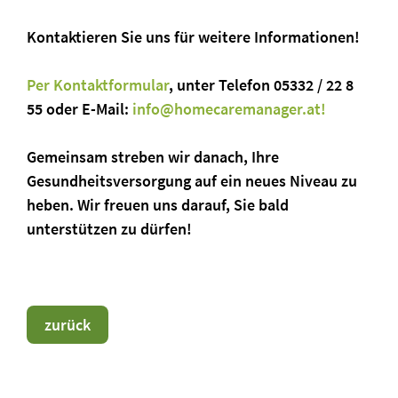
Kontaktieren Sie uns für weitere Informationen!
Per Kontaktformular
, unter Telefon 05332 / 22 8
55 oder E-Mail:
info@homecaremanager.at!
Gemeinsam streben wir danach, Ihre
Gesundheitsversorgung auf ein neues Niveau zu
heben. Wir freuen uns darauf, Sie bald
unterstützen zu dürfen!
zurück