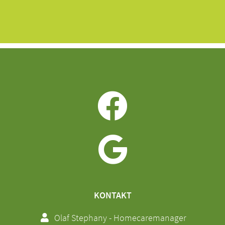
KONTAKT
Olaf Stephany - Homecaremanager