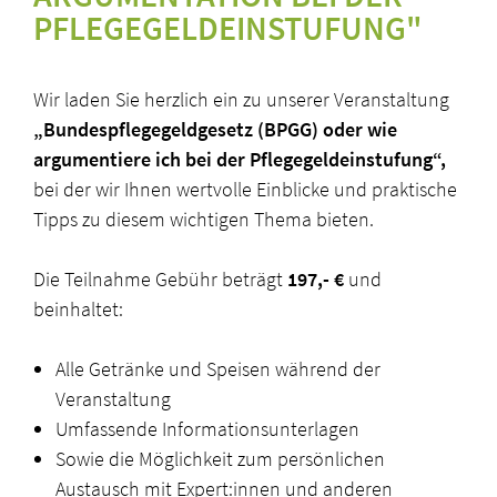
PFLEGEGELDEINSTUFUNG"
Wir laden Sie herzlich ein zu unserer Veranstaltung
„Bundespflegegeldgesetz (BPGG) oder wie
argumentiere ich bei der Pflegegeldeinstufung“,
bei der wir Ihnen wertvolle Einblicke und praktische
Tipps zu diesem wichtigen Thema bieten.
Die Teilnahme Gebühr beträgt
197,- €
und
beinhaltet:
Alle Getränke und Speisen während der
Veranstaltung
Umfassende Informationsunterlagen
Sowie die Möglichkeit zum persönlichen
Austausch mit Expert:innen und anderen