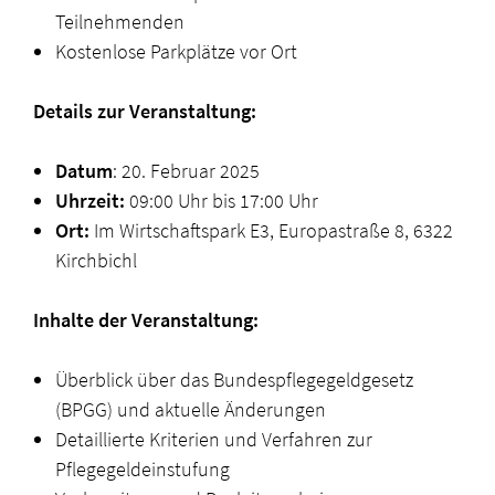
Teilnehmenden
Kostenlose Parkplätze vor Ort
Details zur Veranstaltung:
Datum
: 20. Februar 2025
Uhrzeit:
09:00 Uhr bis 17:00 Uhr
Ort:
Im Wirtschaftspark E3, Europastraße 8, 6322
Kirchbichl
Inhalte der Veranstaltung:
Überblick über das Bundespflegegeldgesetz
(BPGG) und aktuelle Änderungen
Detaillierte Kriterien und Verfahren zur
Pflegegeldeinstufung