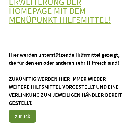
ERWEITERUNG DER
HOMEPAGE MIT DEM
MENÜPUNKT HILFSMITTEL!
Hier werden unterstützende Hilfsmittel gezeigt,
die für den ein oder anderen sehr Hilfreich sind!
ZUKÜNFTIG WERDEN HIER IMMER WIEDER
WEITERE HILFSMITTEL VORGESTELLT UND EINE
VERLINKUNG ZUM JEWEILIGEN HÄNDLER BEREIT
GESTELLT.
zurück