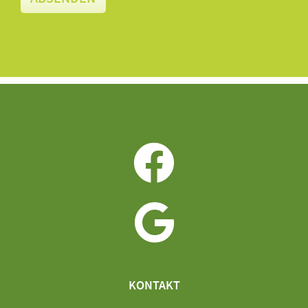
KONTAKT