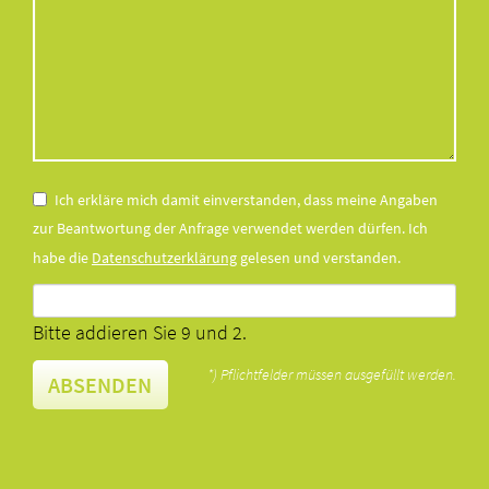
Ich erkläre mich damit einverstanden, dass meine Angaben
zur Beantwortung der Anfrage verwendet werden dürfen. Ich
habe die
Datenschutzerklärung
gelesen und verstanden.
Bitte addieren Sie 9 und 2.
*) Pflichtfelder müssen ausgefüllt werden.
ABSENDEN