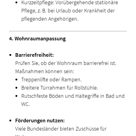
Kurzzeitpflege: Vorübergehende stationäre
Pflege, z. B. bei Urlaub oder Krankheit der
pflegenden Angehörigen.
4. Wohnraumanpassung
Barrierefreiheit:
Prüfen Sie, ob der Wohnraum barrierefrei ist.
Maßnahmen können sein:
Treppenlifte oder Rampen.
Breitere Türrahmen für Rollstühle.
Rutschfeste Böden und Haltegriffe in Bad und
WC.
Förderungen nutzen:
Viele Bundesländer bieten Zuschüsse für