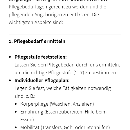
Pflegebedürftigen gerecht zu werden und die
pflegenden Angehörigen zu entlasten. Die
wichtigsten Aspekte sind:
1. Pflegebedarf ermitteln
Pflegestufe feststellen:
Lassen Sie den Pflegebedarf durch uns ermitteln,
um die richtige Pflegestufe (1–7) zu bestimmen.
Individueller Pflegeplan:
Legen Sie fest, welche Tätigkeiten notwendig
sind, z. B.:
Körperpflege (Waschen, Anziehen)
Ernährung (Essen zubereiten, Hilfe beim
Essen)
Mobilität (Transfers, Geh- oder Stehhilfen)