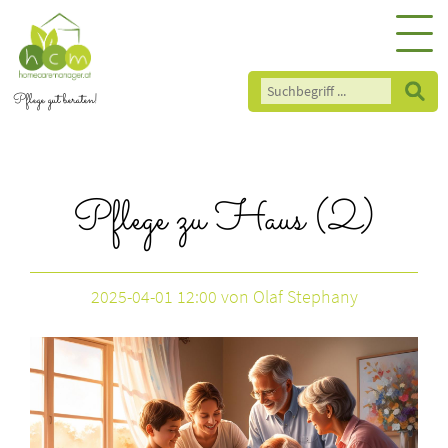
Pflege gut beraten!
Pflege zu Haus (2)
2025-04-01 12:00
von Olaf Stephany