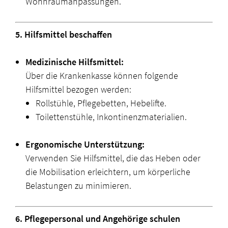
Wohnraumanpassungen.
5. Hilfsmittel beschaffen
Medizinische Hilfsmittel:
Über die Krankenkasse können folgende
Hilfsmittel bezogen werden:
Rollstühle, Pflegebetten, Hebelifte.
Toilettenstühle, Inkontinenzmaterialien.
Ergonomische Unterstützung:
Verwenden Sie Hilfsmittel, die das Heben oder
die Mobilisation erleichtern, um körperliche
Belastungen zu minimieren.
6. Pflegepersonal und Angehörige schulen