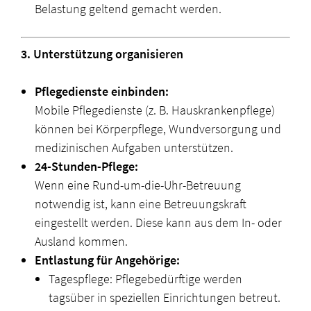
Belastung geltend gemacht werden.
3. Unterstützung organisieren
Pflegedienste einbinden:
Mobile Pflegedienste (z. B. Hauskrankenpflege)
können bei Körperpflege, Wundversorgung und
medizinischen Aufgaben unterstützen.
24-Stunden-Pflege:
Wenn eine Rund-um-die-Uhr-Betreuung
notwendig ist, kann eine Betreuungskraft
eingestellt werden. Diese kann aus dem In- oder
Ausland kommen.
Entlastung für Angehörige:
Tagespflege: Pflegebedürftige werden
tagsüber in speziellen Einrichtungen betreut.