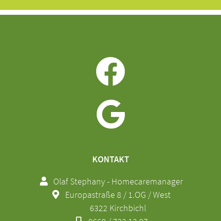
KONTAKT
Olaf Stephany - Homecaremanager
Europastraße 8 / 1.OG / West
6322 Kirchbichl