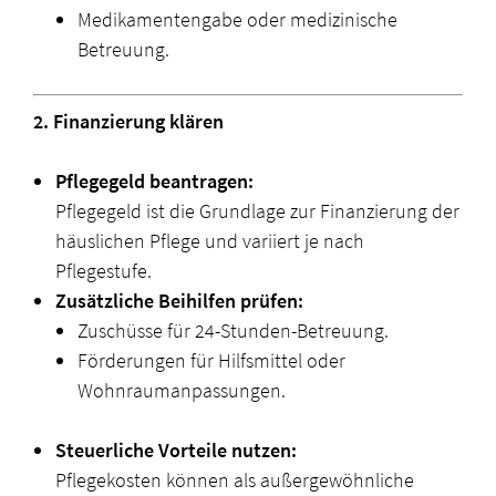
Medikamentengabe oder medizinische
Betreuung.
2. Finanzierung klären
Pflegegeld beantragen:
Pflegegeld ist die Grundlage zur Finanzierung der
häuslichen Pflege und variiert je nach
Pflegestufe.
Zusätzliche Beihilfen prüfen:
Zuschüsse für 24-Stunden-Betreuung.
Förderungen für Hilfsmittel oder
Wohnraumanpassungen.
Steuerliche Vorteile nutzen:
Pflegekosten können als außergewöhnliche