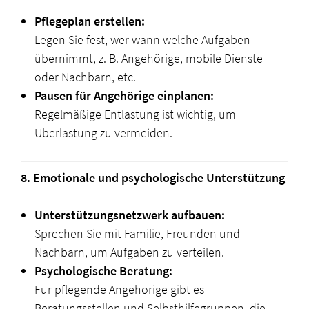
Pflegeplan erstellen:
Legen Sie fest, wer wann welche Aufgaben
übernimmt, z. B. Angehörige, mobile Dienste
oder Nachbarn, etc.
Pausen für Angehörige einplanen:
Regelmäßige Entlastung ist wichtig, um
Überlastung zu vermeiden.
8. Emotionale und psychologische Unterstützung
Unterstützungsnetzwerk aufbauen:
Sprechen Sie mit Familie, Freunden und
Nachbarn, um Aufgaben zu verteilen.
Psychologische Beratung:
Für pflegende Angehörige gibt es
Beratungsstellen und Selbsthilfegruppen, die