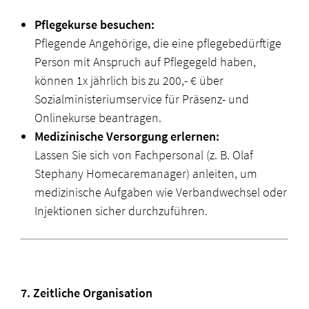
Pflegekurse besuchen:
Pflegende Angehörige, die eine pflegebedürftige
Person mit Anspruch auf Pflegegeld haben,
können 1x jährlich bis zu 200,- € über
Sozialministeriumservice für Präsenz- und
Onlinekurse beantragen.
Medizinische Versorgung erlernen:
Lassen Sie sich von Fachpersonal (z. B. Olaf
Stephany Homecaremanager) anleiten, um
medizinische Aufgaben wie Verbandwechsel oder
Injektionen sicher durchzuführen.
7. Zeitliche Organisation