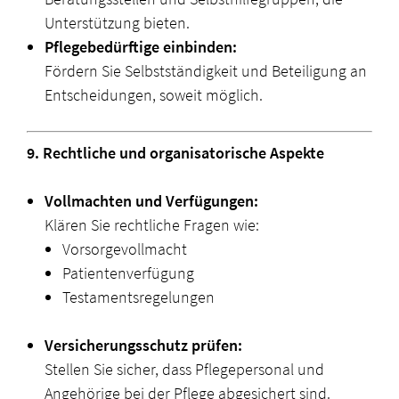
Unterstützung bieten.
Pflegebedürftige einbinden:
Fördern Sie Selbstständigkeit und Beteiligung an
Entscheidungen, soweit möglich.
9. Rechtliche und organisatorische Aspekte
Vollmachten und Verfügungen:
Klären Sie rechtliche Fragen wie:
Vorsorgevollmacht
Patientenverfügung
Testamentsregelungen
Versicherungsschutz prüfen:
Stellen Sie sicher, dass Pflegepersonal und
Angehörige bei der Pflege abgesichert sind.