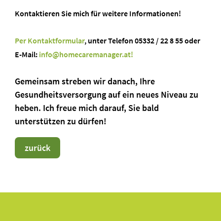
Kontaktieren Sie mich für weitere Informationen!
Per Kontaktformular
, unter Telefon 05332 / 22 8 55 oder
E-Mail:
info@homecaremanager.at!
Gemeinsam streben wir danach, Ihre
Gesundheitsversorgung auf ein neues Niveau zu
heben. Ich freue mich darauf, Sie bald
unterstützen zu dürfen!
zurück