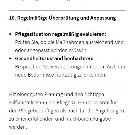
10. Regelmäßige Überprüfung und Anpassung
Pflegesituation regelmäßig evaluieren:
Prüfen Sie, ob die Maßnahmen ausreichend sind
oder angepasst werden müssen.
Gesundheitszustand beobachten:
Besprechen Sie Veränderungen mit dem Arzt, um
neue Bedürfnisse frühzeitig zu erkennen.
Mit einer guten Planung und den richtigen
Hilfsmitteln kann die Pflege zu Hause sowohl für
den Pflegebedürftigen als auch für die Angehörigen
zu einer erfüllenden und machbaren Aufgabe
werden.