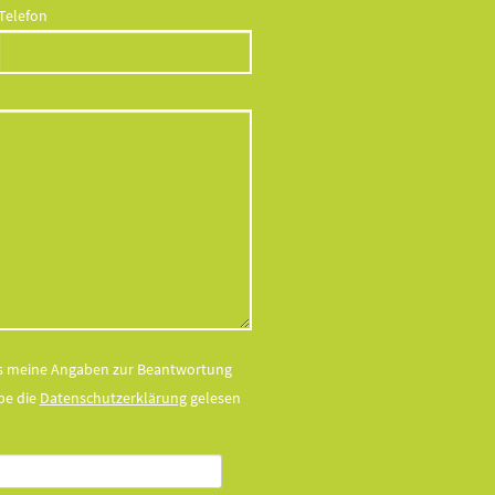
Telefon
ass meine Angaben zur Beantwortung
be die
Datenschutzerklärung
gelesen