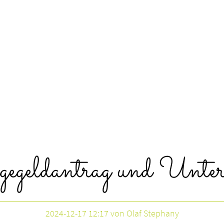
gegeldantrag und Unter
2024-12-17 12:17
von Olaf Stephany