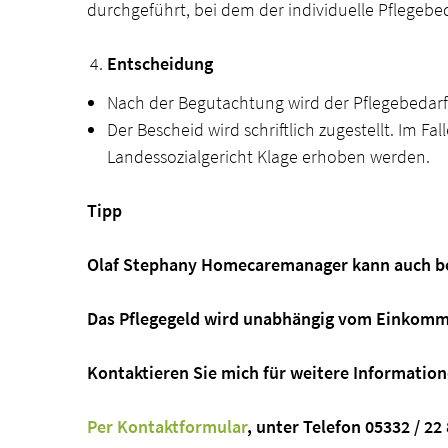
durchgeführt, bei dem der individuelle Pflegebed
Entscheidung
Nach der Begutachtung wird der Pflegebedarf i
Der Bescheid wird schriftlich zugestellt. Im 
Landessozialgericht Klage erhoben werden.
Tipp
Olaf Stephany Homecaremanager kann auch bei
Das Pflegegeld wird unabhängig vom Einkommen
Kontaktieren Sie mich für weitere Information
Per Kontaktformular
, unter Telefon 05332 / 22