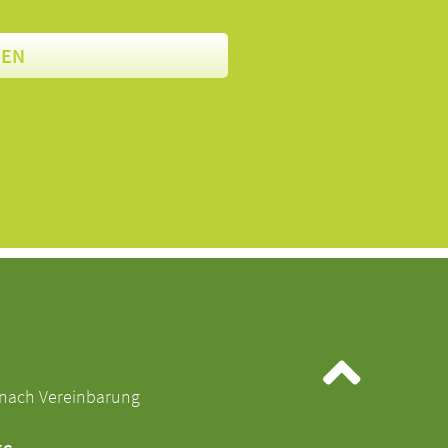
DEN
nach Vereinbarung