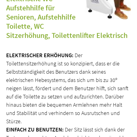
Aufstehhilfe für
Senioren, Aufstehhilfe
Toilette, WC
Sitzerhöhung, Toilettenlifter Elektrisch
ELEKTRISCHER ERHÖHUNG:
Der
Toilettensitzerhöhung ist so konzipiert, dass er die
Selbstständigkeit des Benutzers dank seines
elektrischen Hebesystems, das sich um bis zu 30º
neigen lässt, fördert und dem Benutzer hilft, sich sanft
auf die Toilette zu setzen und aufzurichten. Darüber
hinaus bieten die bequemen Armlehnen mehr Halt
und Stabilität und verhindern so Ausrutschen und
Stürze.
EINFACH ZU BENUTZEN:
Der Sitz lässt sich dank der