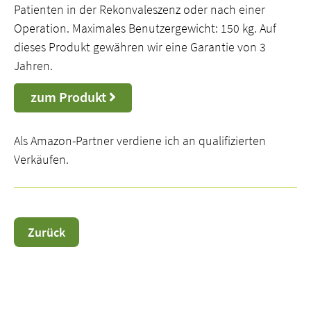
Patienten in der Rekonvaleszenz oder nach einer
Operation. Maximales Benutzergewicht: 150 kg. Auf
dieses Produkt gewähren wir eine Garantie von 3
Jahren.
zum Produkt
Als Amazon-Partner verdiene ich an qualifizierten
Verkäufen.
Zurück