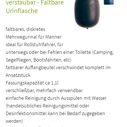
verstaubar - Faltbare
Urinflasche
faltbares, diskretes
Mehrwegurinal für Männer
ideal für Rollstuhlfahrer, für
unterwegs oder bei Fehlen einer Toilette (Camping,
Segelfliegen, Bootsfahrten, etc)
faltbarer Auffangbeutel verschwindet komplett im
Ansatzstück
Fassungskapazität ca 1,1l
verschließbar, mehrfach verwendbar
einfache Reinigung durch Ausspülen mit Wasser
(handelsübliches Reinigungsmittel oder
Desinfektionsmittel kann bei Bedarf zugegeben
werden)