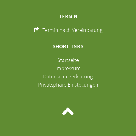
TERMIN
Termin nach Vereinbarung
SHORTLINKS
Navigation
Startseite
überspringen
Impressum
Datenschutzerklärung
Privatsphäre Einstellungen