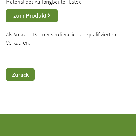
Material des Auffangbeutel: Latex
zum Produkt
Als Amazon-Partner verdiene ich an qualifizierten
Verkäufen.
Zurück