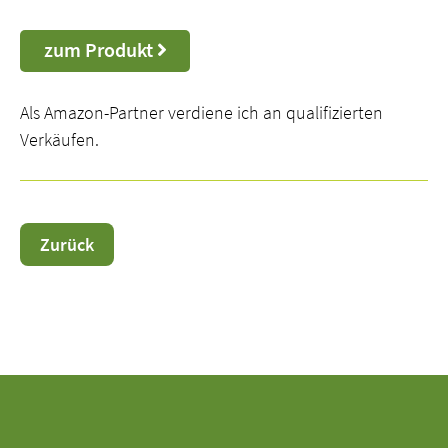
zum Produkt
Als Amazon-Partner verdiene ich an qualifizierten
Verkäufen.
Zurück