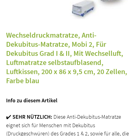
Wechseldruckmatratze, Anti-
Dekubitus-Matratze, Mobi 2, Für
Dekubitus Grad I & II, Mit Wechselluft,
Luftmatratze selbstaufblasend,
Luftkissen, 200 x 86 x 9,5 cm, 20 Zellen,
Farbe blau
Info zu diesem Artikel
SEHR NÜTZLICH:
Diese Anti-Dekubitus-Matratze
✔️
eignet sich für Menschen mit Dekubitus
(Druckgeschwüren) des Grades 1 & 2, sowie für alle, die