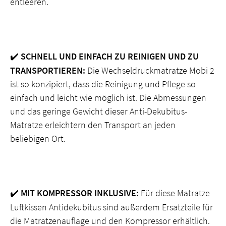
entleeren.
SCHNELL UND EINFACH ZU REINIGEN UND ZU
✔️
TRANSPORTIEREN:
Die Wechseldruckmatratze Mobi 2
ist so konzipiert, dass die Reinigung und Pflege so
einfach und leicht wie möglich ist. Die Abmessungen
und das geringe Gewicht dieser Anti-Dekubitus-
Matratze erleichtern den Transport an jeden
beliebigen Ort.
MIT KOMPRESSOR INKLUSIVE:
Für diese Matratze
✔️
Luftkissen Antidekubitus sind außerdem Ersatzteile für
die Matratzenauflage und den Kompressor erhältlich.