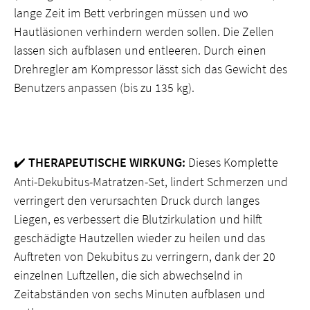
lange Zeit im Bett verbringen müssen und wo
Hautläsionen verhindern werden sollen. Die Zellen
lassen sich aufblasen und entleeren. Durch einen
Drehregler am Kompressor lässt sich das Gewicht des
Benutzers anpassen (bis zu 135 kg).
THERAPEUTISCHE WIRKUNG:
Dieses Komplette
✔️
Anti-Dekubitus-Matratzen-Set, lindert Schmerzen und
verringert den verursachten Druck durch langes
Liegen, es verbessert die Blutzirkulation und hilft
geschädigte Hautzellen wieder zu heilen und das
Auftreten von Dekubitus zu verringern, dank der 20
einzelnen Luftzellen, die sich abwechselnd in
Zeitabständen von sechs Minuten aufblasen und