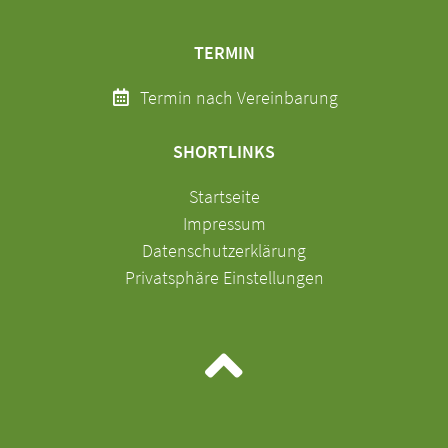
TERMIN
Termin nach Vereinbarung
SHORTLINKS
Navigation
Startseite
überspringen
Impressum
Datenschutzerklärung
Privatsphäre Einstellungen